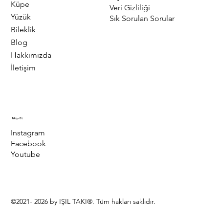
Küpe
Veri Gizliliği
Yüzük
Sık Sorulan Sorular
Bileklik
Blog
Hakkımızda
İletişim
Takip Et
Instagram
Facebook
Youtube
©2021- 2026 by IŞIL TAKI®. Tüm hakları saklıdır.