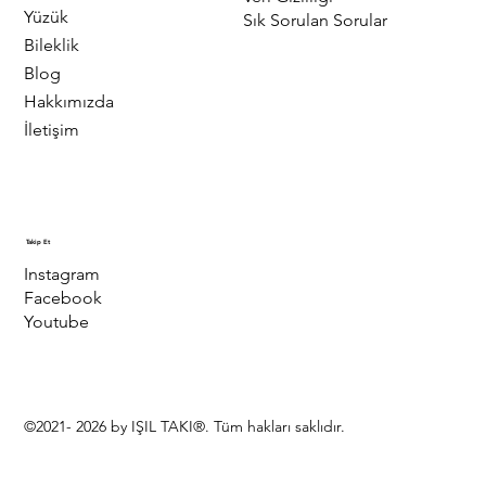
Yüzük
Sık Sorulan Sorular
Bileklik
Blog
Hakkımızda
İletişim
Takip Et
Instagram
Facebook
Youtube
©2021- 2026 by IŞIL TAKI®. Tüm hakları saklıdır.