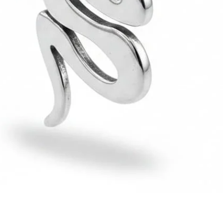
Hızlı Bakış