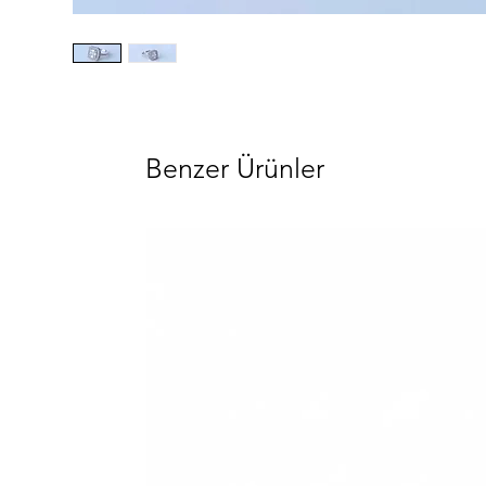
Benzer Ürünler