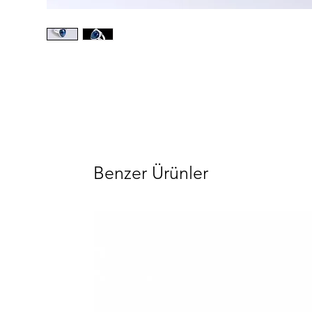
Benzer Ürünler