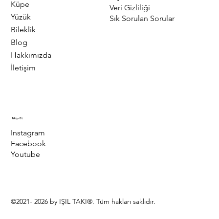
Küpe
Veri Gizliliği
Yüzük
Sık Sorulan Sorular
Bileklik
Blog
Hakkımızda
İletişim
Takip Et
Instagram
Facebook
Youtube
©2021- 2026 by IŞIL TAKI®. Tüm hakları saklıdır.