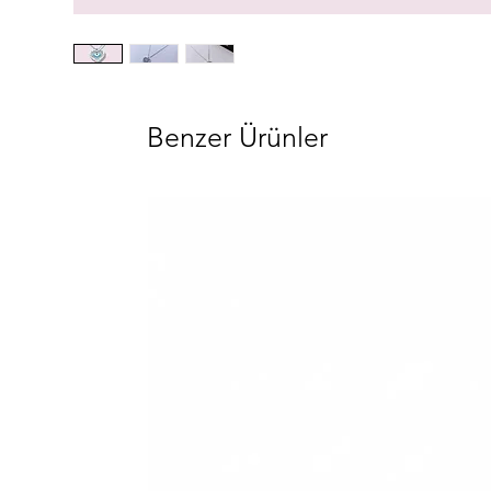
Benzer Ürünler