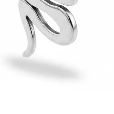
Hızlı Bakış