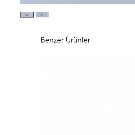
Benzer Ürünler