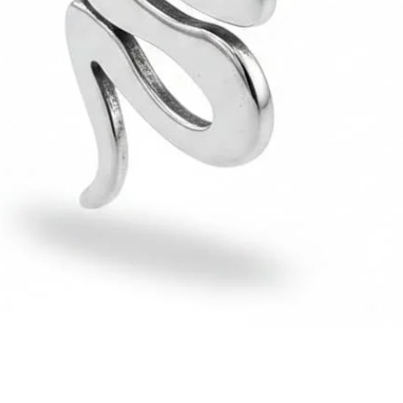
Hızlı Bakış