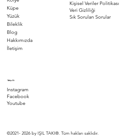
Kişisel Veriler Politikası
Küpe
Veri Gizliliği
Yüzük
Sık Sorulan Sorular
Bileklik
Blog
Hakkımızda
İletişim
Takip Et
Instagram
Facebook
Youtube
©2021- 2026 by IŞIL TAKI®. Tüm hakları saklıdır.