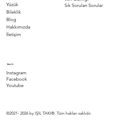
Yüzük
Sık Sorulan Sorular
Bileklik
Blog
Hakkımızda
İletişim
Takip Et
Instagram
Facebook
Youtube
©2021- 2026 by IŞIL TAKI®. Tüm hakları saklıdır.