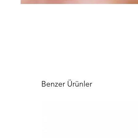
Benzer Ürünler