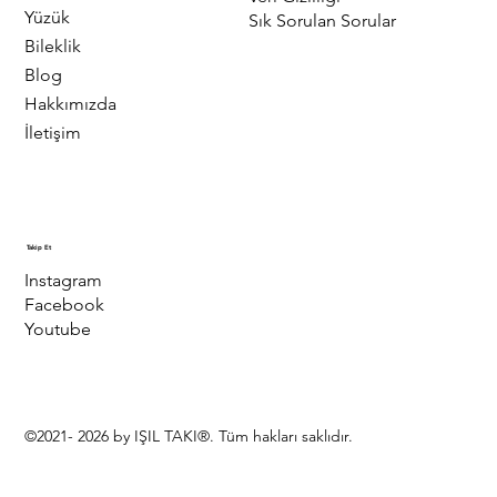
Yüzük
Sık Sorulan Sorular
Bileklik
Blog
Hakkımızda
İletişim
Takip Et
Instagram
Facebook
Youtube
©2021- 2026 by IŞIL TAKI®. Tüm hakları saklıdır.