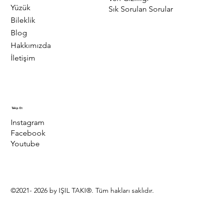
Yüzük
Sık Sorulan Sorular
Bileklik
Blog
Hakkımızda
İletişim
Takip Et
Instagram
Facebook
Youtube
©2021- 2026 by IŞIL TAKI®. Tüm hakları saklıdır.