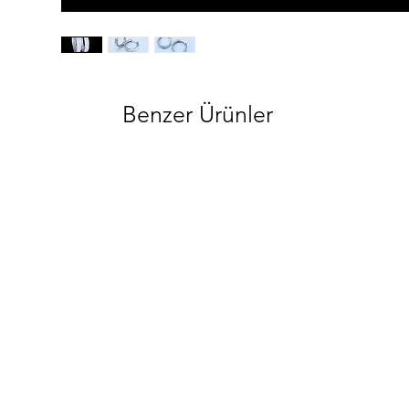
Benzer Ürünler