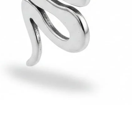
Hızlı Bakış