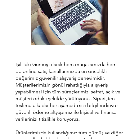
Işıl Takı Gümüş olarak hem mağazamızda hem
de online satış kanallarımızda en öncelikli
değerimiz güvenilir alışveriş deneyimidir.
Müşterilerimizin gönül rahatlığıyla alışveriş
yapabilmesi için tüm süreçlerimizi şeffaf, açık ve
müşteri odaklı şekilde yürütüyoruz. Siparişten
teslimata kadar her aşamada sizi bilgilendiriyor,
güvenli ödeme altyapımız ile kişisel ve finansal
verilerinizi titizlikle koruyoruz.
Ürünlerimizde kullandığımız tüm gümüş ve diğer