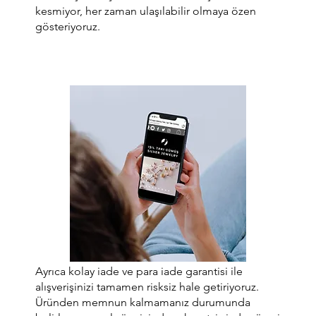
kesmiyor, her zaman ulaşılabilir olmaya özen
gösteriyoruz.
Ayrıca kolay iade ve para iade garantisi ile
alışverişinizi tamamen risksiz hale getiriyoruz.
Üründen memnun kalmamanız durumunda