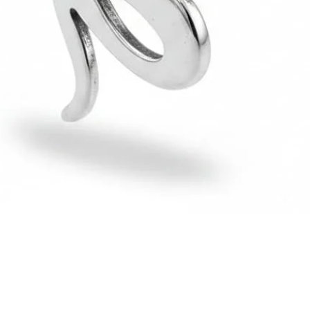
Hızlı Bakış