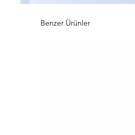
Benzer Ürünler