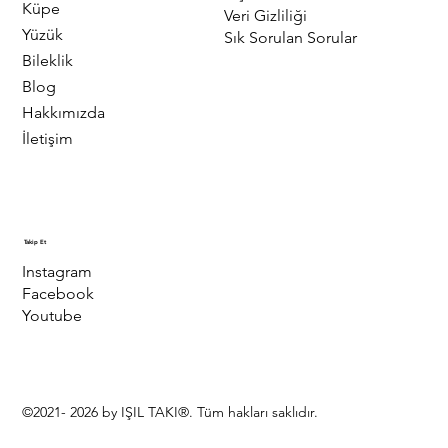
Küpe
Veri Gizliliği
Yüzük
Sık Sorulan Sorular
Bileklik
Blog
Hakkımızda
İletişim
Takip Et
Instagram
Facebook
Youtube
©2021- 2026 by IŞIL TAKI®. Tüm hakları saklıdır.