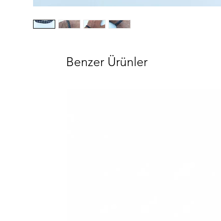
Benzer Ürünler