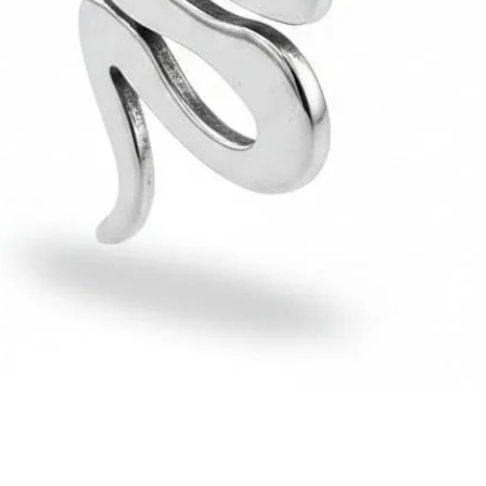
Hızlı Bakış