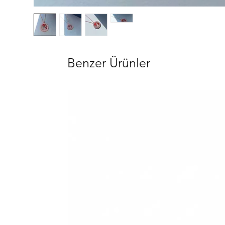
Benzer Ürünler