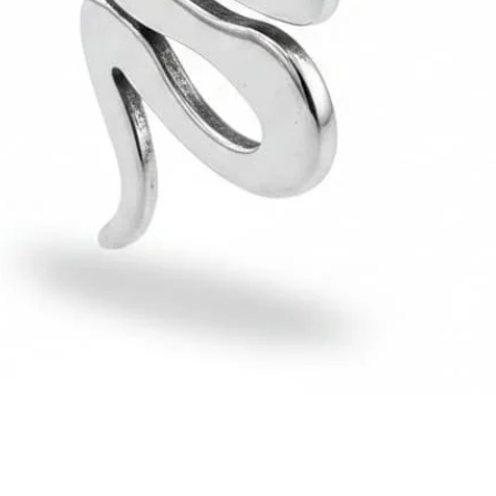
Hızlı Bakış