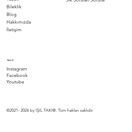
Bileklik
Blog
Hakkımızda
İletişim
Takip Et
Instagram
Facebook
Youtube
©2021- 2026 by IŞIL TAKI®. Tüm hakları saklıdır.