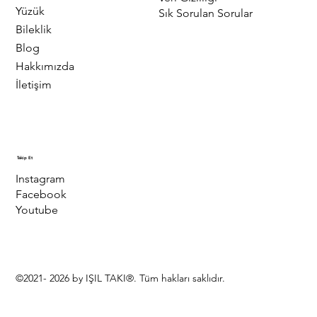
Yüzük
Sık Sorulan Sorular
Bileklik
Blog
Hakkımızda
İletişim
Takip Et
Instagram
Facebook
Youtube
©2021- 2026 by IŞIL TAKI®. Tüm hakları saklıdır.