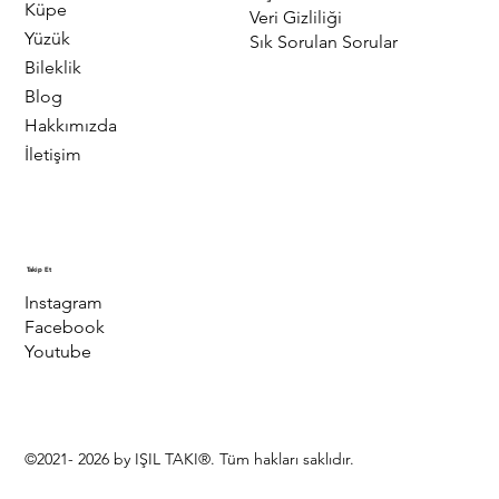
Küpe
Veri Gizliliği
Yüzük
Sık Sorulan Sorular
Bileklik
Blog
Hakkımızda
İletişim
Takip Et
Instagram
Facebook
Youtube
©2021- 2026 by IŞIL TAKI®. Tüm hakları saklıdır.