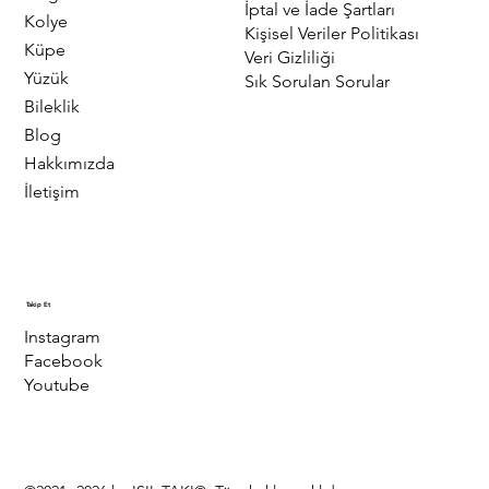
İptal ve İade Şartları
Kolye
Kişisel Veriler Politikası
Küpe
Veri Gizliliği
Yüzük
Sık Sorulan Sorular
Bileklik
Blog
Hakkımızda
İletişim
Takip Et
Instagram
Facebook
Youtube