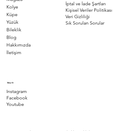
İptal ve İade Şartları
Kolye
Kişisel Veriler Politikası
Küpe
Veri Gizliliği
Yüzük
Sık Sorulan Sorular
Bileklik
Blog
Hakkımızda
İletişim
Takip Et
Instagram
Facebook
Youtube